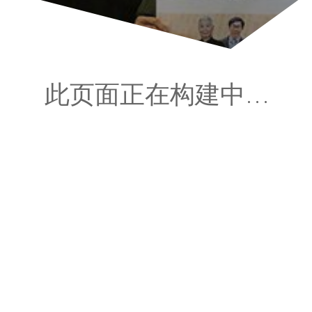
此页面正在构建中…