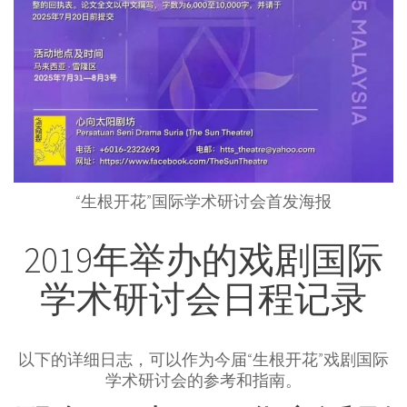
“生根开花”国际学术研讨会首发海报
2019年举办的戏剧国际
学术研讨会日程记录
以下的详细日志，可以作为今届“生根开花”戏剧国际
学术研讨会的参考和指南。