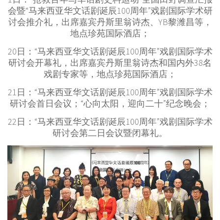
会暨“马来西亚华文话剧诞辰100周年”戏剧国际学术研
讨会推介礼，出席嘉宾丹斯里翁诗杰、YB黎潍昌等，
地点珍苑国际酒店；
20日：“马来西亚华文话剧诞辰100周年”戏剧国际学术
研讨会开幕礼，出席嘉宾丹斯里翁诗杰和国内外38名
戏剧专家等，地点珍苑国际酒店；
21日：“马来西亚华文话剧诞辰100周年”戏剧国际学术
研讨会首日会议；“心向太阳，迎向二十”纪念晚会；
22日：“马来西亚华文话剧诞辰100周年”戏剧国际学术
研讨会第二日会议暨闭幕礼。