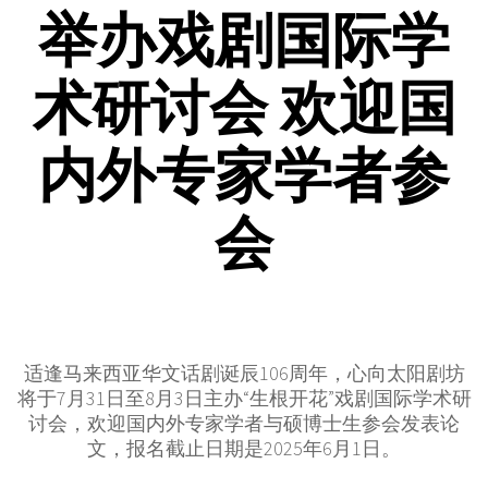
举办戏剧国际学
术研讨会 欢迎国
内外专家学者参
会
适逢马来西亚华文话剧诞辰106周年，心向太阳剧坊
将于7月31日至8月3日主办“生根开花”戏剧国际学术研
讨会，欢迎国内外专家学者与硕博士生参会发表论
文，报名截止日期是2025年6月1日。