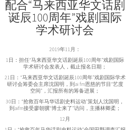
配合“马来西亚华文话剧
诞辰100周年”戏剧国际
学术研讨会
2019年11月：
1日：担任“马来西亚华文话剧诞辰100周年”戏剧国际
学术研讨会发表人，截止报名日期；
21日：“马来西亚华文话剧诞辰100周年”戏剧国际学术
研讨会筹委会主席沈国明，到ai fm恩慈的节目“艺度
空间”，汇报所有的筹备进展；
30日：“抢救百年马华话剧史料运动”策划人沈国明，
到aifm接受廖朝骥“博士来了”访问，主播林卿柔；
12月
1日：“抢救百年马华话剧史料运动”全国田野调查汇报