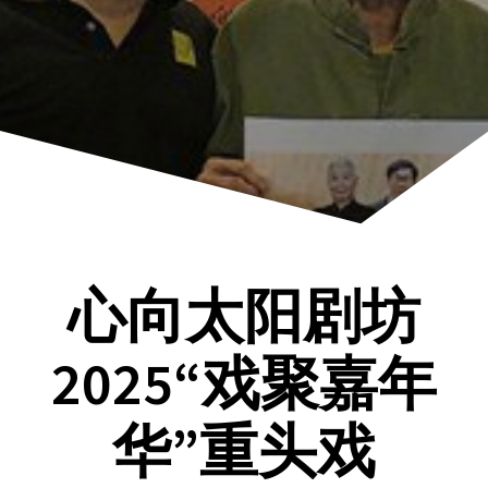
心向太阳剧坊
2025“戏聚嘉年
华”重头戏