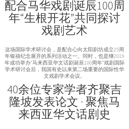
配合马华戏剧诞辰100周
年“生根开花”共同探讨
戏剧艺术
这场国际学术研讨会，是配合心向太阳剧坊成立25周
年银禧纪念展开的系列活动之一。同时，也是继2019
年成功举办“马来西亚华文话剧诞辰100周年”戏剧国际
学术研讨会后，我国有史以来第二场重要的国际性华
文戏剧学术会议。
40余位专家学者齐聚吉
隆坡发表论文 · 聚焦马
来西亚华文话剧史