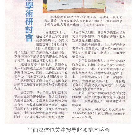
平面媒体也关注报导此项学术盛会