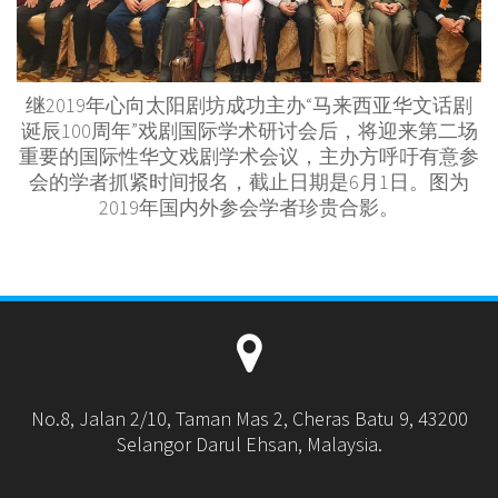
继2019年心向太阳剧坊成功主办“马来西亚华文话剧
诞辰100周年”戏剧国际学术研讨会后，将迎来第二场
重要的国际性华文戏剧学术会议，主办方呼吁有意参
会的学者抓紧时间报名，截止日期是6月1日。图为
2019年国内外参会学者珍贵合影。
No.8, Jalan 2/10, Taman Mas 2, Cheras Batu 9, 43200
Selangor Darul Ehsan, Malaysia.