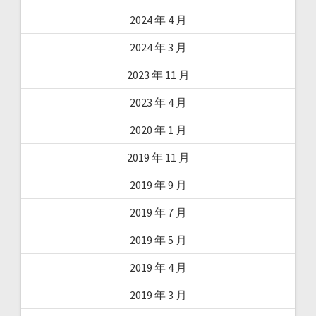
2024 年 4 月
2024 年 3 月
2023 年 11 月
2023 年 4 月
2020 年 1 月
2019 年 11 月
2019 年 9 月
2019 年 7 月
2019 年 5 月
2019 年 4 月
2019 年 3 月