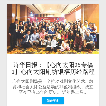
诗华日报：【心向太阳25专稿
1】心向太阳剧坊银禧历经路程
心向太阳剧场是一个推动戏剧文化艺术、教
育和社会关怀公益活动的非盈利组织，成立
至今已有25年的历史。 近年遇上马…
阅读更多