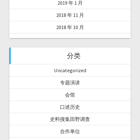
2019 年 1 月
2018 年 11 月
2018 年 10 月
分类
Uncategorized
专题演讲
会馆
口述历史
史料搜集田野调查
合作单位