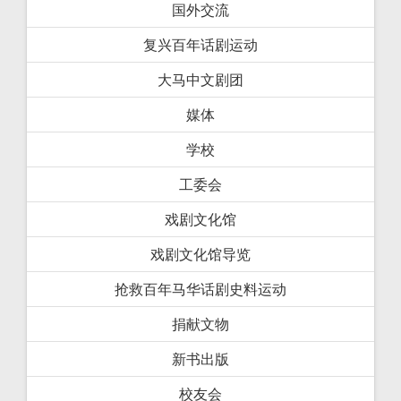
国外交流
复兴百年话剧运动
大马中文剧团
媒体
学校
工委会
戏剧文化馆
戏剧文化馆导览
抢救百年马华话剧史料运动
捐献文物
新书出版
校友会