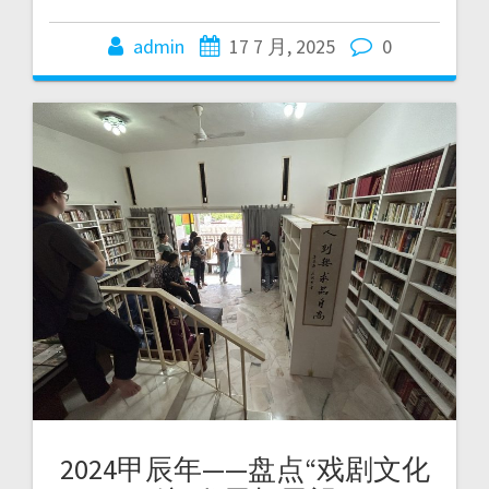
admin
17 7 月, 2025
0
2024甲辰年——盘点“戏剧文化