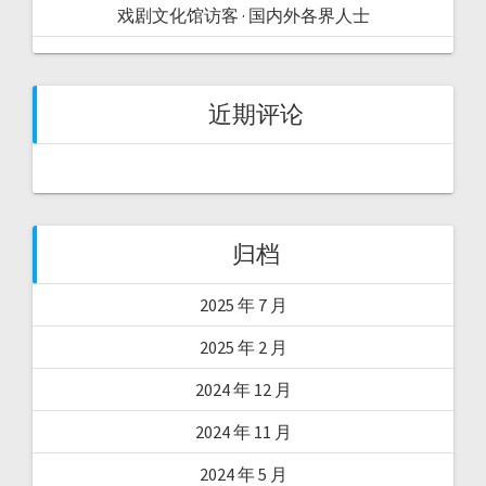
戏剧文化馆访客 · 国内外各界人士
近期评论
归档
2025 年 7 月
2025 年 2 月
2024 年 12 月
2024 年 11 月
2024 年 5 月