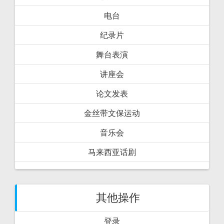
电台
纪录片
舞台表演
讲座会
论文发表
金丝带文保运动
音乐会
马来西亚话剧
其他操作
登录