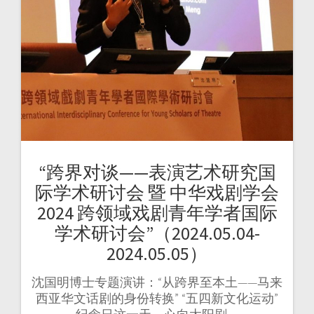
“跨界对谈——表演艺术研究国
际学术研讨会 暨 中华戏剧学会
2024 跨领域戏剧青年学者国际
学术研讨会”（2024.05.04-
2024.05.05）
沈国明博士专题演讲：“从跨界至本土——马来
西亚华文话剧的身份转换” “五四新文化运动”