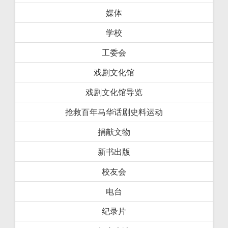
媒体
学校
工委会
戏剧文化馆
戏剧文化馆导览
抢救百年马华话剧史料运动
捐献文物
新书出版
校友会
电台
纪录片