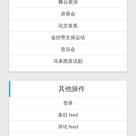
舞台表演
讲座会
论文发表
金丝带文保运动
音乐会
马来西亚话剧
其他操作
登录
条目 feed
评论 feed