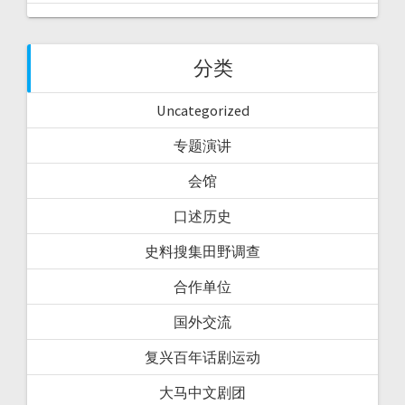
分类
Uncategorized
专题演讲
会馆
口述历史
史料搜集田野调查
合作单位
国外交流
复兴百年话剧运动
大马中文剧团