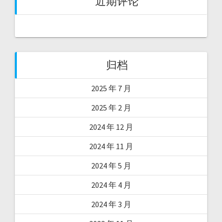
近期评论
归档
2025 年 7 月
2025 年 2 月
2024 年 12 月
2024 年 11 月
2024 年 5 月
2024 年 4 月
2024 年 3 月