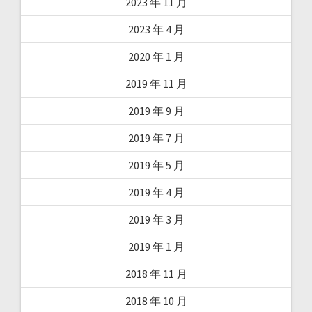
2023 年 11 月
2023 年 4 月
2020 年 1 月
2019 年 11 月
2019 年 9 月
2019 年 7 月
2019 年 5 月
2019 年 4 月
2019 年 3 月
2019 年 1 月
2018 年 11 月
2018 年 10 月