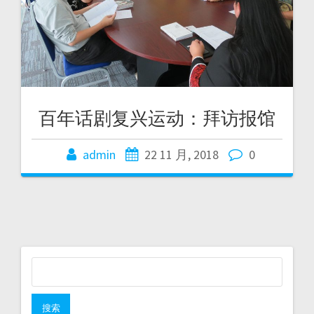
百年话剧复兴运动：拜访报馆
admin
22 11 月, 2018
0