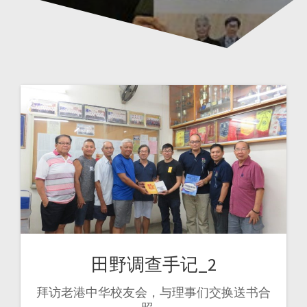
田野调查手记_2
拜访老港中华校友会，与理事们交换送书合