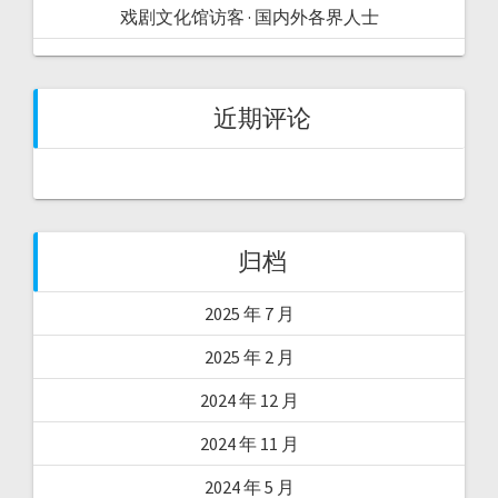
戏剧文化馆访客 · 国内外各界人士
近期评论
归档
2025 年 7 月
2025 年 2 月
2024 年 12 月
2024 年 11 月
2024 年 5 月