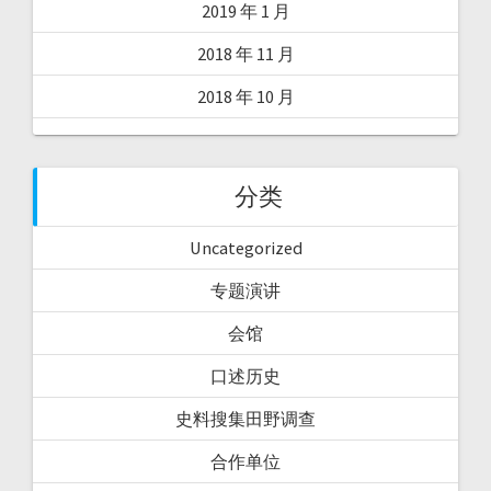
2019 年 1 月
2018 年 11 月
2018 年 10 月
分类
Uncategorized
专题演讲
会馆
口述历史
史料搜集田野调查
合作单位