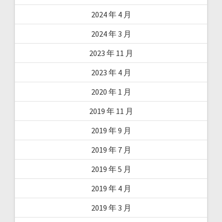
2024 年 4 月
2024 年 3 月
2023 年 11 月
2023 年 4 月
2020 年 1 月
2019 年 11 月
2019 年 9 月
2019 年 7 月
2019 年 5 月
2019 年 4 月
2019 年 3 月