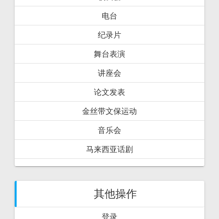
电台
纪录片
舞台表演
讲座会
论文发表
金丝带文保运动
音乐会
马来西亚话剧
其他操作
登录