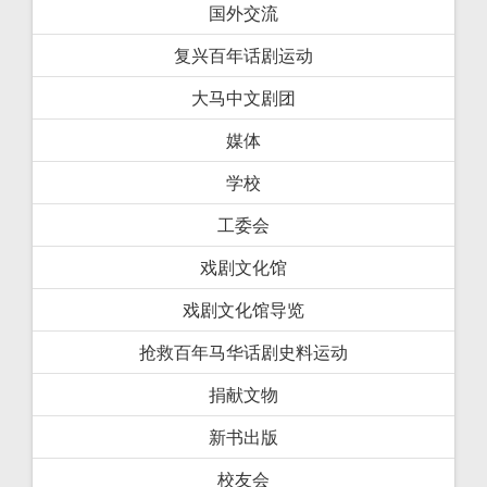
国外交流
复兴百年话剧运动
大马中文剧团
媒体
学校
工委会
戏剧文化馆
戏剧文化馆导览
抢救百年马华话剧史料运动
捐献文物
新书出版
校友会