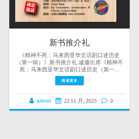
新书推介礼
《精神不死：马来西亚华文话剧口述历史
（第一辑）》新书推介礼 诚邀出席《精神不
死：马来西亚华文话剧口述历史（第一…
阅读更多
admin
22 11 月, 2023
0