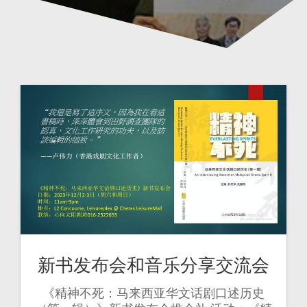
新书发布会和音乐分享交流会
《精神不死：马来西亚华文话剧口述历史