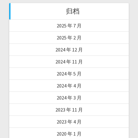
归档
2025 年 7 月
2025 年 2 月
2024 年 12 月
2024 年 11 月
2024 年 5 月
2024 年 4 月
2024 年 3 月
2023 年 11 月
2023 年 4 月
2020 年 1 月