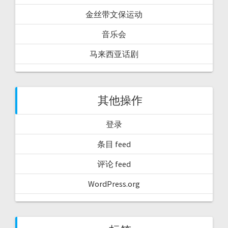
金丝带文保运动
音乐会
马来西亚话剧
其他操作
登录
条目 feed
评论 feed
WordPress.org