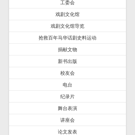
工委会
戏剧文化馆
戏剧文化馆导览
抢救百年马华话剧史料运动
捐献文物
新书出版
校友会
电台
纪录片
舞台表演
讲座会
论文发表