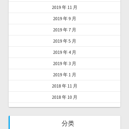
2019 年 11 月
2019 年 9 月
2019 年 7 月
2019 年 5 月
2019 年 4 月
2019 年 3 月
2019 年 1 月
2018 年 11 月
2018 年 10 月
分类