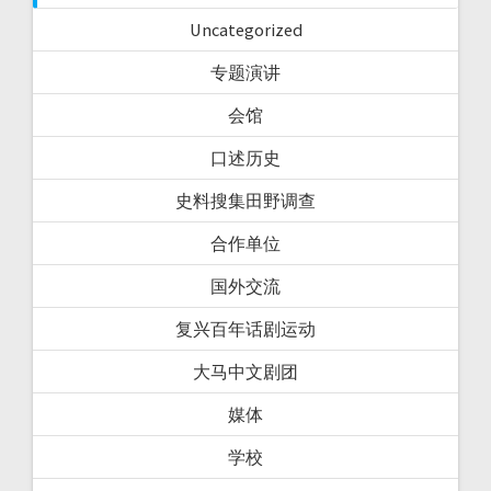
Uncategorized
专题演讲
会馆
口述历史
史料搜集田野调查
合作单位
国外交流
复兴百年话剧运动
大马中文剧团
媒体
学校