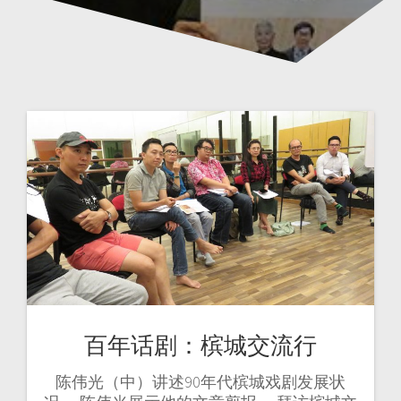
百年话剧：槟城交流行
陈伟光（中）讲述90年代槟城戏剧发展状