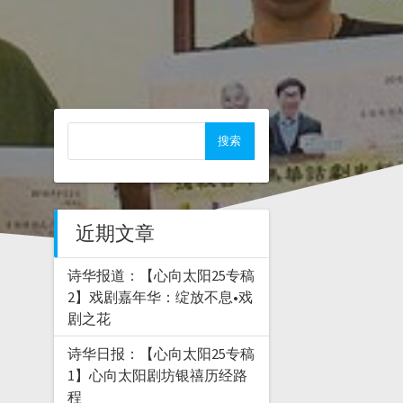
近期文章
诗华报道：【心向太阳25专稿
2】戏剧嘉年华：绽放不息•戏
剧之花
诗华日报：【心向太阳25专稿
1】心向太阳剧坊银禧历经路
程