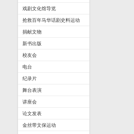
戏剧文化馆导览
抢救百年马华话剧史料运动
捐献文物
新书出版
校友会
电台
纪录片
舞台表演
讲座会
论文发表
金丝带文保运动