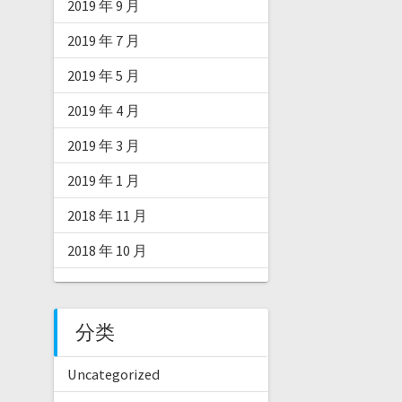
2019 年 9 月
2019 年 7 月
2019 年 5 月
2019 年 4 月
2019 年 3 月
2019 年 1 月
2018 年 11 月
2018 年 10 月
分类
Uncategorized