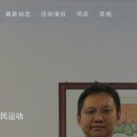
最新动态
活动项目
书店
其他
全民运动