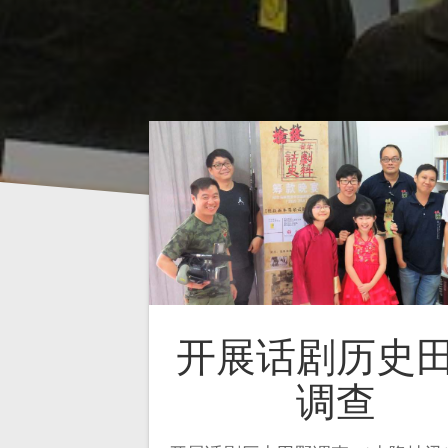
开展话剧历史
调查