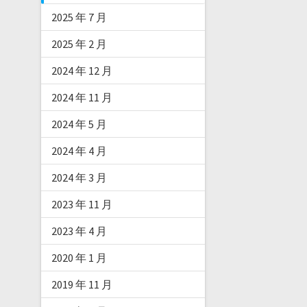
2025 年 7 月
2025 年 2 月
2024 年 12 月
2024 年 11 月
2024 年 5 月
2024 年 4 月
2024 年 3 月
2023 年 11 月
2023 年 4 月
2020 年 1 月
2019 年 11 月