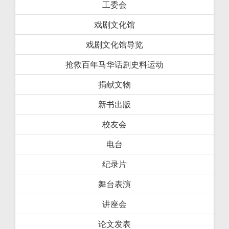
工委会
戏剧文化馆
戏剧文化馆导览
抢救百年马华话剧史料运动
捐献文物
新书出版
校友会
电台
纪录片
舞台表演
讲座会
论文发表