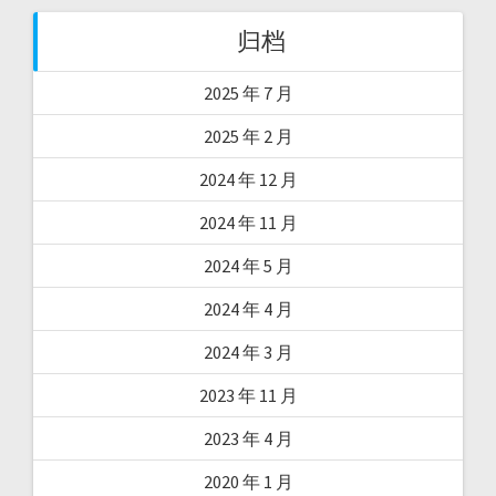
归档
2025 年 7 月
2025 年 2 月
2024 年 12 月
2024 年 11 月
2024 年 5 月
2024 年 4 月
2024 年 3 月
2023 年 11 月
2023 年 4 月
2020 年 1 月