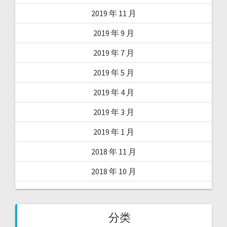
2019 年 11 月
2019 年 9 月
2019 年 7 月
2019 年 5 月
2019 年 4 月
2019 年 3 月
2019 年 1 月
2018 年 11 月
2018 年 10 月
分类