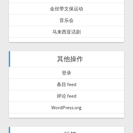
金丝带文保运动
音乐会
马来西亚话剧
其他操作
登录
条目 feed
评论 feed
WordPress.org