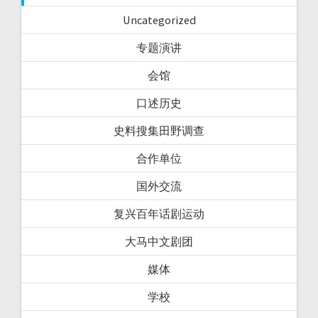
Uncategorized
专题演讲
会馆
口述历史
史料搜集田野调查
合作单位
国外交流
复兴百年话剧运动
大马中文剧团
媒体
学校