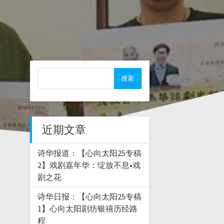
近期文章
诗华报道：【心向太阳25专稿
2】戏剧嘉年华：绽放不息•戏
剧之花
诗华日报：【心向太阳25专稿
1】心向太阳剧坊银禧历经路
程