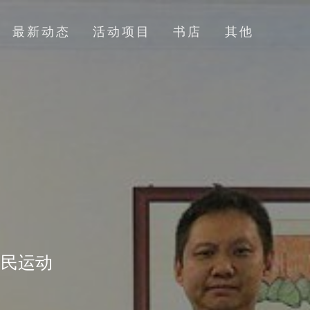
最新动态
活动项目
书店
其他
全民运动