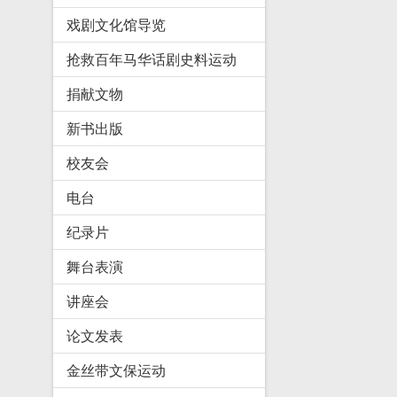
戏剧文化馆导览
抢救百年马华话剧史料运动
捐献文物
新书出版
校友会
电台
纪录片
舞台表演
讲座会
论文发表
金丝带文保运动