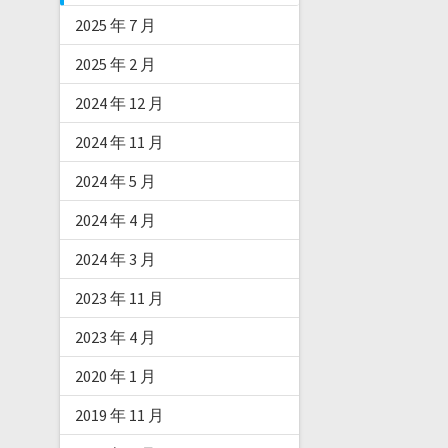
2025 年 7 月
2025 年 2 月
2024 年 12 月
2024 年 11 月
2024 年 5 月
2024 年 4 月
2024 年 3 月
2023 年 11 月
2023 年 4 月
2020 年 1 月
2019 年 11 月