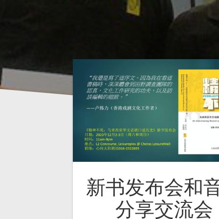
新书发布会和
分享交流会