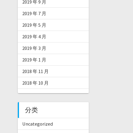
2019 年 9 月
2019 年 7 月
2019 年 5 月
2019 年 4 月
2019 年 3 月
2019 年 1 月
2018 年 11 月
2018 年 10 月
分类
Uncategorized