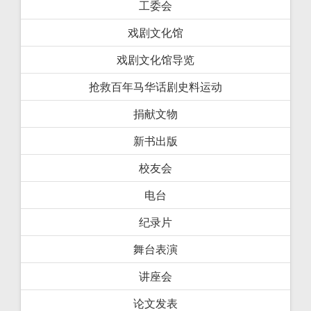
工委会
戏剧文化馆
戏剧文化馆导览
抢救百年马华话剧史料运动
捐献文物
新书出版
校友会
电台
纪录片
舞台表演
讲座会
论文发表