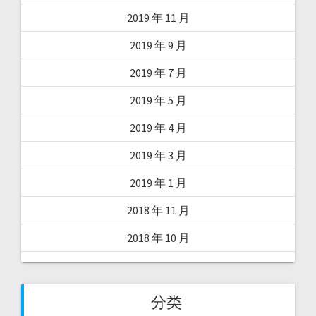
2019 年 11 月
2019 年 9 月
2019 年 7 月
2019 年 5 月
2019 年 4 月
2019 年 3 月
2019 年 1 月
2018 年 11 月
2018 年 10 月
分类