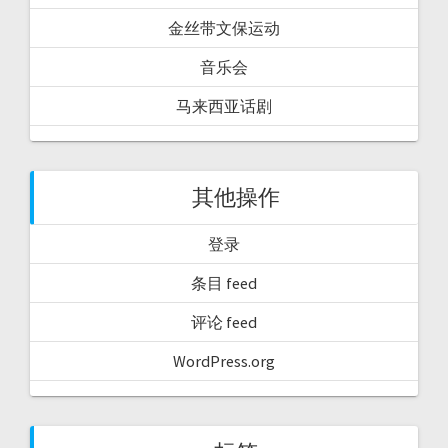
金丝带文保运动
音乐会
马来西亚话剧
其他操作
登录
条目 feed
评论 feed
WordPress.org