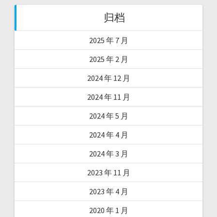
归档
2025 年 7 月
2025 年 2 月
2024 年 12 月
2024 年 11 月
2024 年 5 月
2024 年 4 月
2024 年 3 月
2023 年 11 月
2023 年 4 月
2020 年 1 月