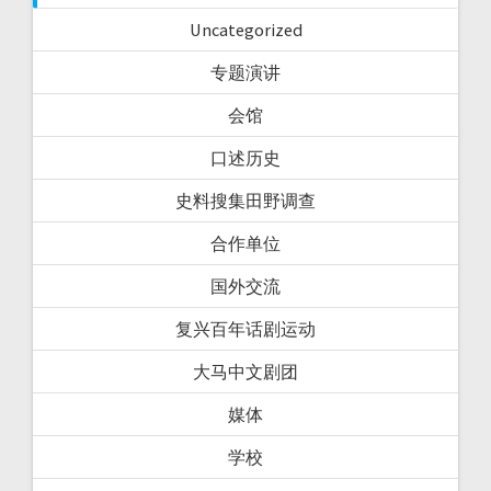
Uncategorized
专题演讲
会馆
口述历史
史料搜集田野调查
合作单位
国外交流
复兴百年话剧运动
大马中文剧团
媒体
学校