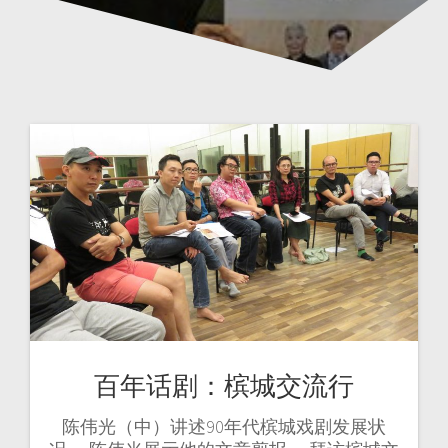
百年话剧：槟城交流行
陈伟光（中）讲述90年代槟城戏剧发展状